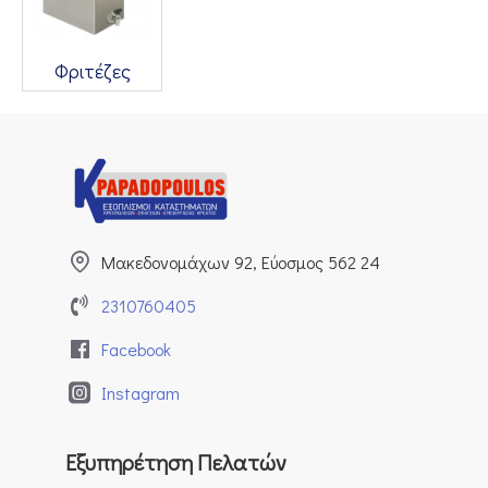
Φριτέζες
Μακεδονομάχων 92, Εύοσμος 562 24
2310760405
Facebook
Instagram
Εξυπηρέτηση Πελατών