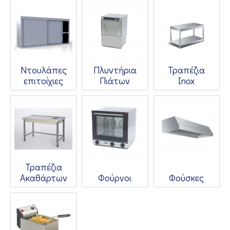
Ντουλάπες
Πλυντήρια
Τραπέζια
επιτοίχιες
Πιάτων
Inox
Τραπέζια
Ακαθάρτων
Φούρνοι
Φούσκες