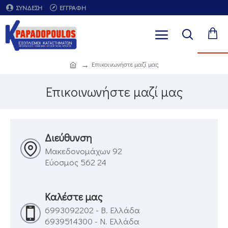
ΣΎΝΔΕΣΗ
ΕΓΓΡΑΦΉ
Επικοινωνήστε μαζί μας
Επικοινωνήστε μαζί μας
Διεύθυνση
Μακεδονομάχων 92
Εύοσμος 562 24
Καλέστε μας
6993092202 - Β. Ελλάδα
6939514300 - Ν. Ελλάδα