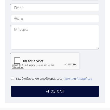
Έχω διαβάσει και αποδέχομαι τους
Πολιτική Απορρήτου
ΑΠΟΣΤΟΛΉ