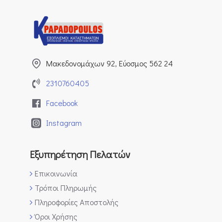
Μακεδονομάχων 92, Εύοσμος 562 24
2310760405
Facebook
Instagram
Εξυπηρέτηση Πελατών
Επικοινωνία
Τρόποι Πληρωμής
Πληροφορίες Αποστολής
Όροι Χρήσης