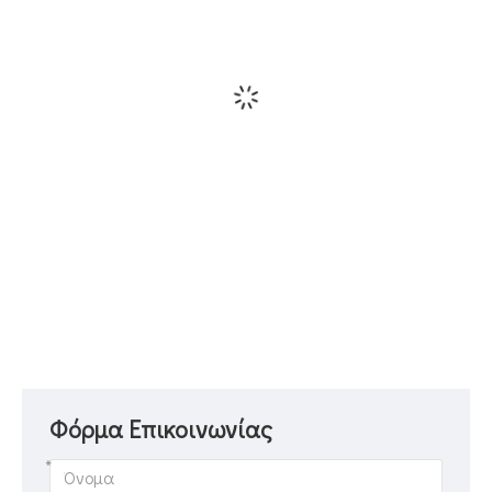
Φόρμα Επικοινωνίας