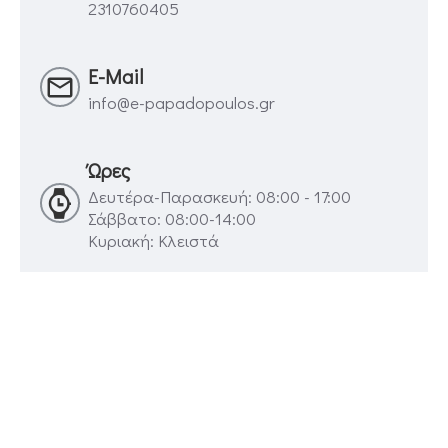
2310760405
E-Mail
info@e-papadopoulos.gr
Ώρες
Δευτέρα-Παρασκευή: 08:00 - 17:00
Σάββατο: 08:00-14:00
Κυριακή: Κλειστά