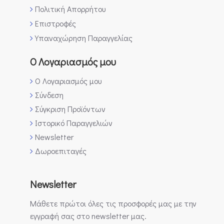
Πολιτική Απορρήτου
Επιστροφές
Υπαναχώρηση Παραγγελίας
Ο Λογαριασμός μου
Ο Λογαριασμός μου
Σύνδεση
Σύγκριση Προϊόντων
Ιστορικό Παραγγελιών
Newsletter
Δωροεπιταγές
Newsletter
Μάθετε πρώτοι όλες τις προσφορές μας με την
εγγραφή σας στο newsletter μας.