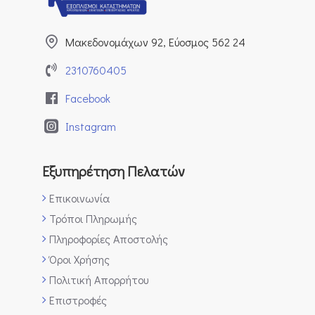
Μακεδονομάχων 92, Εύοσμος 562 24
2310760405
Facebook
Instagram
Εξυπηρέτηση Πελατών
Επικοινωνία
Τρόποι Πληρωμής
Πληροφορίες Αποστολής
Όροι Χρήσης
Πολιτική Απορρήτου
Επιστροφές