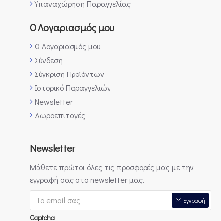
Υπαναχώρηση Παραγγελίας
Ο Λογαριασμός μου
Ο Λογαριασμός μου
Σύνδεση
Σύγκριση Προϊόντων
Ιστορικό Παραγγελιών
Newsletter
Δωροεπιταγές
Newsletter
Μάθετε πρώτοι όλες τις προσφορές μας με την
εγγραφή σας στο newsletter μας.
Εγγραφή
Captcha