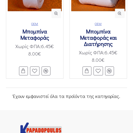
OEM
OEM
Μπομπίνα
Μπομπίνα
Μεταφοράς
Μεταφοράς και
Διατήρησης
Χωρίς ΦΠΑ:6.45€
Χωρίς ΦΠΑ:6.45€
8.00€
8.00€
Έχουν εμφανιστεί όλα τα προϊόντα της κατηγορίας.