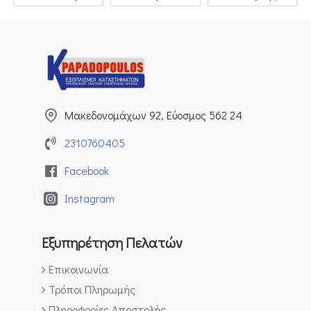
Μακεδονομάχων 92, Εύοσμος 562 24
2310760405
Facebook
Instagram
Εξυπηρέτηση Πελατών
Επικοινωνία
Τρόποι Πληρωμής
Πληροφορίες Αποστολής