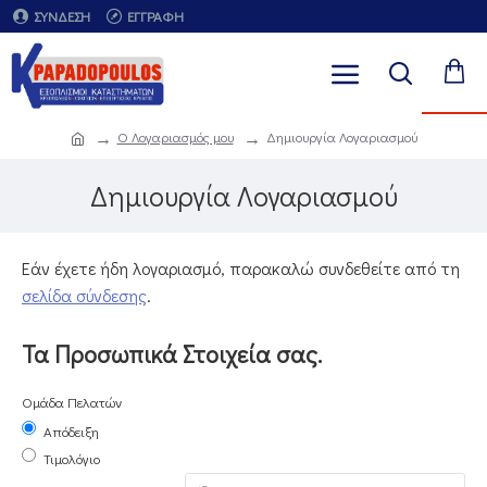
ΣΎΝΔΕΣΗ
ΕΓΓΡΑΦΉ
O Λογαριασμός μου
Δημιουργία Λογαριασμού
Δημιουργία Λογαριασμού
Εάν έχετε ήδη λογαριασμό, παρακαλώ συνδεθείτε από τη
σελίδα σύνδεσης
.
Τα Προσωπικά Στοιχεία σας.
Ομάδα Πελατών
Απόδειξη
Τιμολόγιο