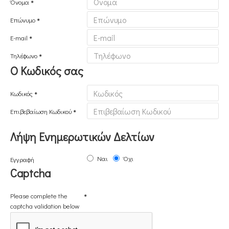
Όνομα
Επώνυμο
E-mail
Τηλέφωνο
Ο Κωδικός σας
Κωδικός
Επιβεβαίωση Κωδικού
Λήψη Ενημερωτικών Δελτίων
Ναι
Όχι
Εγγραφή
Captcha
Please complete the
captcha validation below