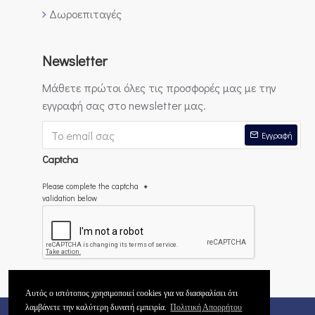
Δωροεπιταγές
Newsletter
Μάθετε πρώτοι όλες τις προσφορές μας με την
εγγραφή σας στο newsletter μας.
Εγγραφή
Captcha
Please complete the captcha
validation below
Έχω διαβάσει και αποδέχομαι τους
Πολιτική Απορρήτου
Αυτός ο ιστότοπος χρησιμοποιεί cookies για να διασφαλίσει ότι
λαμβάνετε την καλύτερη δυνατή εμπειρία.
Πολιτική Απορρήτου