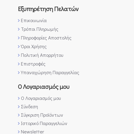
Εξυπηρέτηση Πελατών
Επικοινωνία
Τρόποι Πληρωμής
Πληροφορίες Αποστολής
Όροι Χρήσης
Πολιτική Απορρήτου
Επιστροφές
Υπαναχώρηση Παραγγελίας
Ο Λογαριασμός μου
Ο Λογαριασμός μου
Σύνδεση
Σύγκριση Προϊόντων
Ιστορικό Παραγγελιών
Newsletter