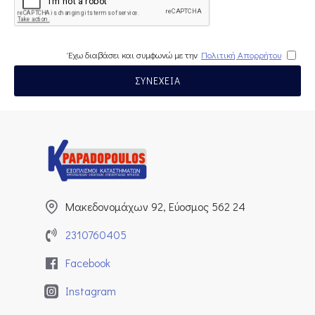
Έχω διαβάσει και συμφωνώ με την
Πολιτική Απορρήτου
ΣΥΝΈΧΕΙΑ
Μακεδονομάχων 92, Εύοσμος 562 24
2310760405
Facebook
Instagram