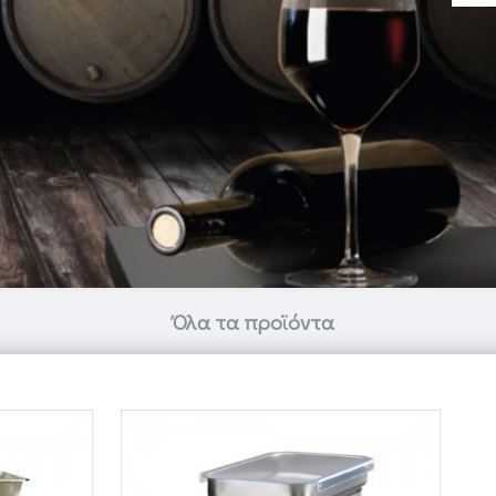
Όλα τα προϊόντα