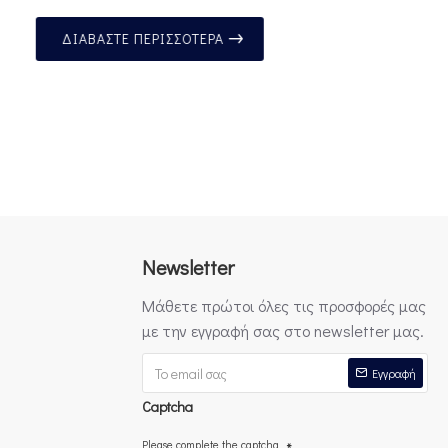
ΔΙΑΒΆΣΤΕ ΠΕΡΙΣΣΌΤΕΡΑ
Newsletter
Μάθετε πρώτοι όλες τις προσφορές μας
με την εγγραφή σας στο newsletter μας.
Εγγραφή
Captcha
Please complete the captcha