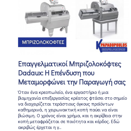
Επαγγελματικοί Μπριζολοκόφτες
Dadaux: Η Επένδυση που
Μεταμορφώνει την Παραγωγή σας
Όταν ένα κρεοπωλείο, ένα εργαστήριο ή μια
βιομηχανία επεξεργασίας κρέατος φτάσει στο σημείο
να διαχειρίζεται τεράστιους όγκους προϊόντων
καθημερινά, η χειρωνακτική κοπή παύει να είναι
βιώσιμη. Ο χρόνος είναι χρήμα, και η ακρίβεια στην
κοπή μεταφράζεται σε ποιότητα και κέρδος. Εδώ
ακριβώς έρχεται η γ..