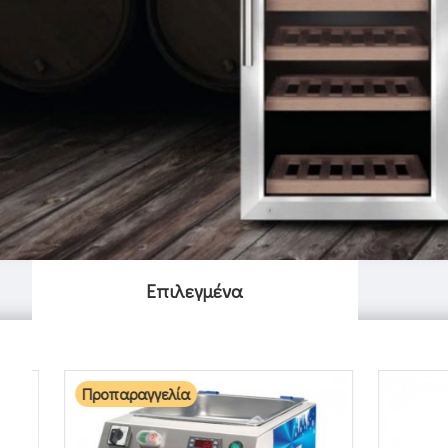
Επιλεγμένα
Προπαραγγελία