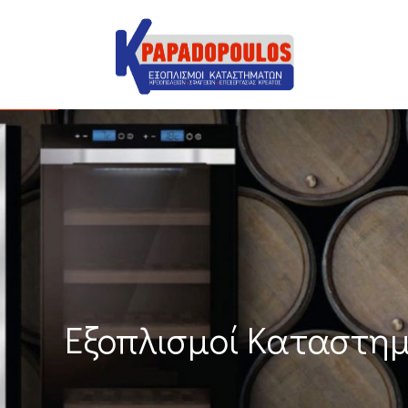
Εξοπλισμοί Καταστη