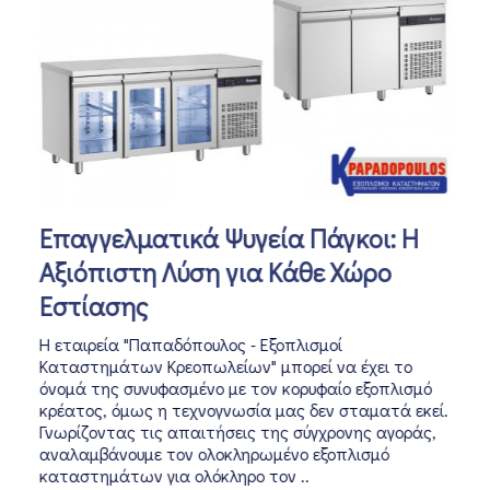
Επαγγελματικά Ψυγεία Πάγκοι: Η
Αξιόπιστη Λύση για Κάθε Χώρο
Εστίασης
Η εταιρεία "Παπαδόπουλος - Εξοπλισμοί
Καταστημάτων Κρεοπωλείων" μπορεί να έχει το
όνομά της συνυφασμένο με τον κορυφαίο εξοπλισμό
κρέατος, όμως η τεχνογνωσία μας δεν σταματά εκεί.
Γνωρίζοντας τις απαιτήσεις της σύγχρονης αγοράς,
αναλαμβάνουμε τον ολοκληρωμένο εξοπλισμό
καταστημάτων για ολόκληρο τον ..