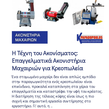
Η Τέχνη του Ακονίσματος:
Επαγγελματικά Ακονιστήρια
Μαχαιριών για Κρεοπωλεία
Ένα στομωμένο μαχαίρι δεν είναι απλώς εμπόδιο
στην παραγωγικότητα ενός κρεοπωλείου· είναι
επικίνδυνο, προκαλεί καταπόνηση στα χέρια του
επαγγελματία και καταστρέφει την υφή του κρέατος.
Η διατήρηση της τέλειας κόψης είναι ίσως η πιο
συχνή και σημαντική εργασία συντήρησης στο
εργαστήριο. Γι' αυτό, η ..